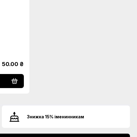
50.00 ₴
Знижка 15% іменинникам