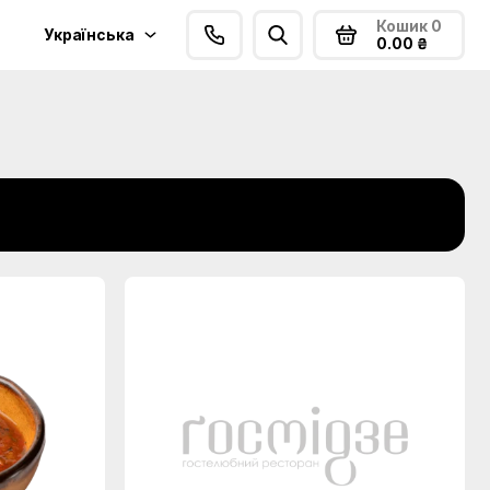
Кошик
0
Українська
0.00 ₴