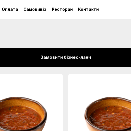
Оплата
Самовивіз
Ресторан
Контакти
Замовити бізнес-ланч