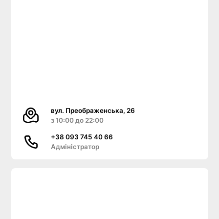
вул. Преображенська, 26
з 10:00 до 22:00
+38 093 745 40 66
Адміністратор