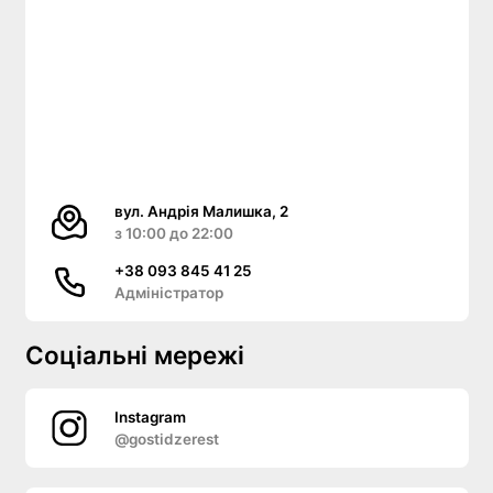
вул. Андрія Малишка, 2
з 10:00 до 22:00
+38 093 845 41 25
Адміністратор
Соціальні мережі
Instagram
@gostidzerest