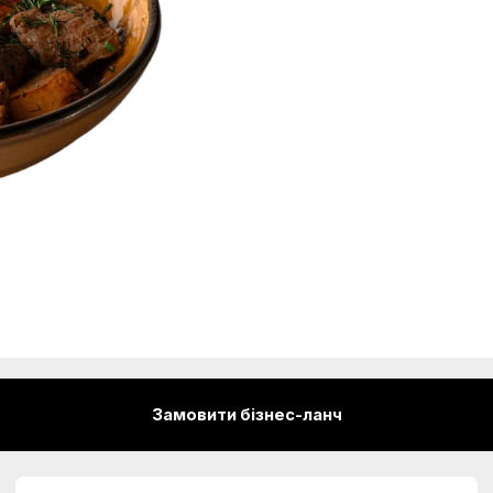
Замовити бізнес-ланч