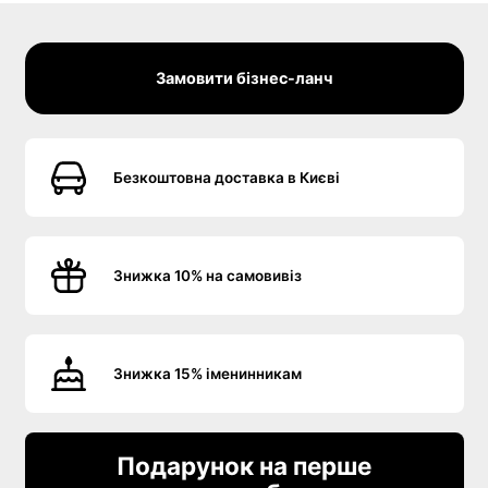
Замовити бізнес-ланч
Безкоштовна доставка в Києві
Знижка 10% на самовивіз
Знижка 15% іменинникам
Подарунок на перше