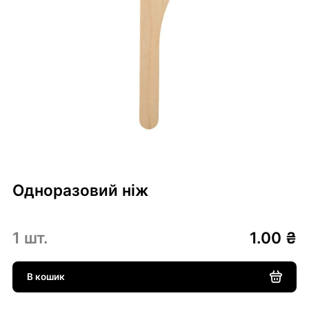
Одноразовий ніж
1 шт.
1.00 ₴
В кошик