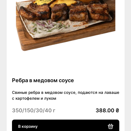
Ребра в медовом соусе
Свиные ребра в медовом соусе, подаются на лаваше
с картофелем и луком
350/150/30/40 г
388.00 ₴
В корзину