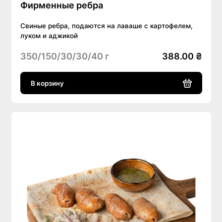
Фирменные ребра
Свиные ребра, подаются на лаваше с картофелем,
луком и аджикой
350/150/30/30/40 г
388.00 ₴
В корзину