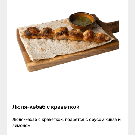
Люля-кебаб с креветкой
Люля-кебаб с креветкой, подается с соусом кинза и
лимоном