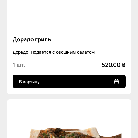
Дорадо гриль
Дорадо. Подается с овощным салатом
1 шт.
520.00 ₴
В корзину