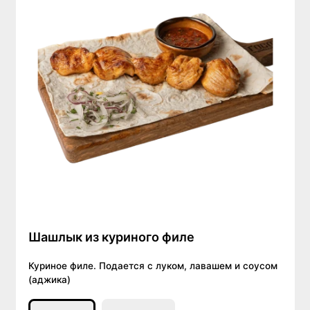
Шашлык из куриного филе
Куриное филе. Подается с луком, лавашем и соусом
(аджика)