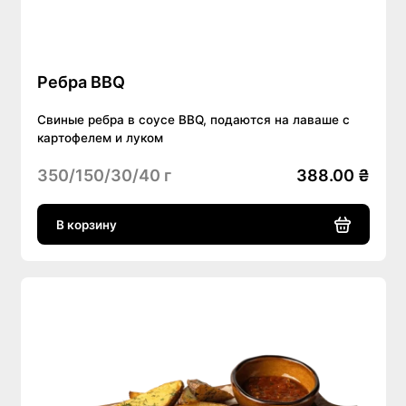
Ребра BBQ
Свиные ребра в соусе BBQ, подаются на лаваше с
картофелем и луком
350/150/30/40 г
388.00 ₴
В корзину