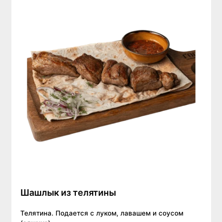
Шашлык из телятины
Телятина. Подается с луком, лавашем и соусом