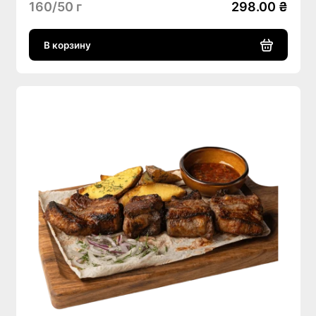
160/50 г
298.00 ₴
В корзину