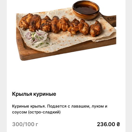
Крылья куриные
Куриные крылья. Подается с лавашем, луком и
соусом (остро-сладкий)
300/100 г
236.00 ₴