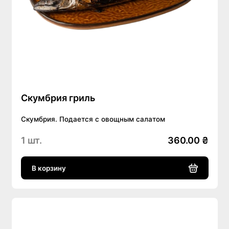
Скумбрия гриль
Скумбрия. Подается с овощным салатом
1 шт.
360.00 ₴
В корзину