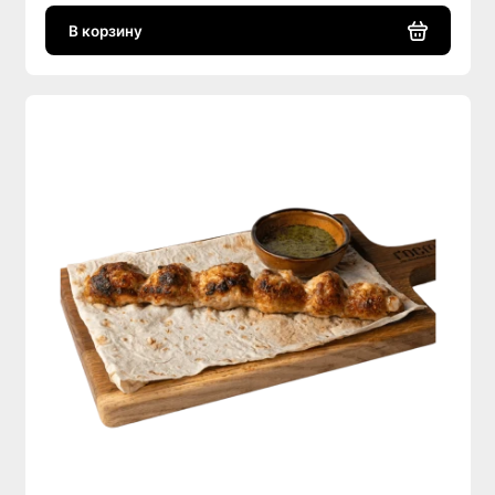
В корзину