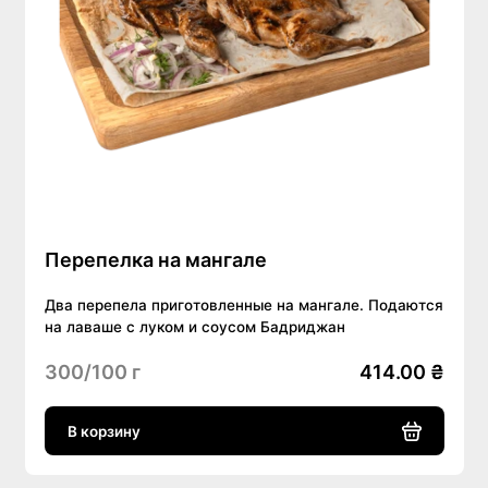
Перепелка на мангале
Два перепела приготовленные на мангале. Подаются
на лаваше с луком и соусом Бадриджан
300/100 г
414.00 ₴
В корзину